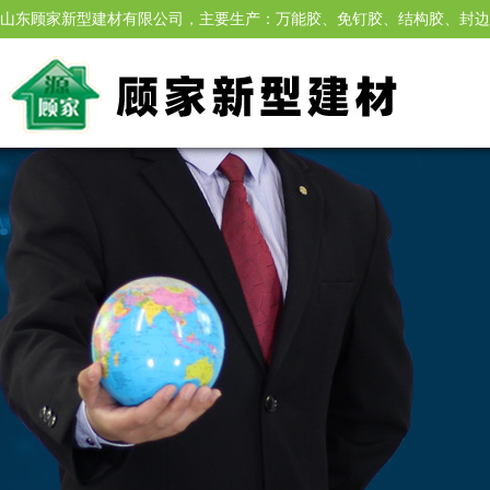
山东顾家新型建材有限公司，主要生产：万能胶、免钉胶、结构胶、封边