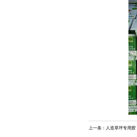
上一条：
人造草坪专用胶