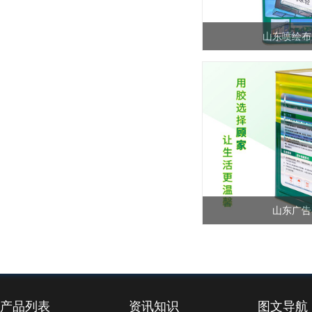
山东喷绘布
山东广告
产品列表
资讯知识
图文导航