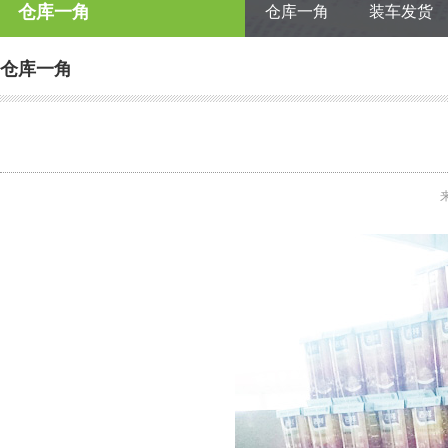
仓库一角
仓库一角
装车发货
仓库一角