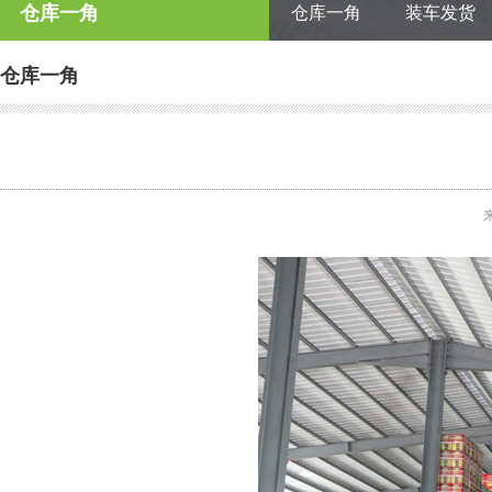
仓库一角
仓库一角
装车发货
仓库一角